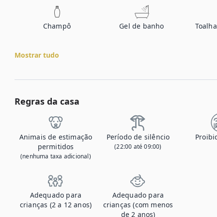
Champô
Gel de banho
Toalha
Mostrar tudo
Regras da casa
Animais de estimação
Período de silêncio
Proibi
permitidos
(22:00 até 09:00)
(nenhuma taxa adicional)
Adequado para
Adequado para
crianças (2 a 12 anos)
crianças (com menos
de 2 anos)