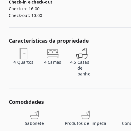
Check-in e check-out
Check-in:
16:00
Check-out:
10:00
Características da propriedade
4
Quartos
4
Camas
4.5
Casas
de
banho
Comodidades
Sabonete
Produtos de limpeza
Con