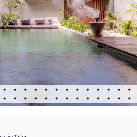
ina em Tulum