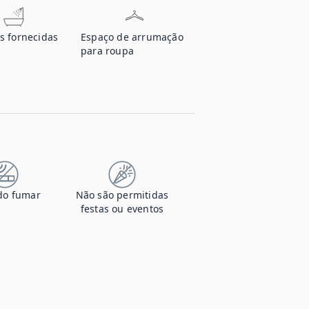
s fornecidas
Espaço de arrumação
para roupa
do fumar
Não são permitidas
festas ou eventos