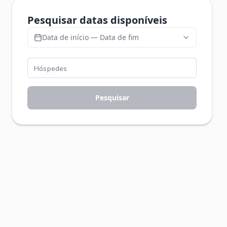
Pesquisar datas disponíveis
Data de início — Data de fim
Pesquisar