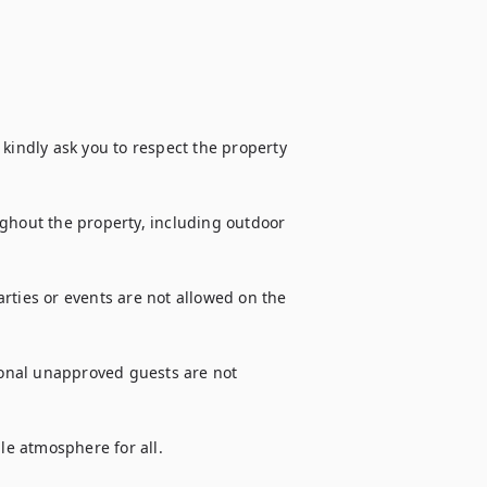
kindly ask you to respect the property 
ghout the property, including outdoor 
rties or events are not allowed on the 
onal unapproved guests are not 
e atmosphere for all.